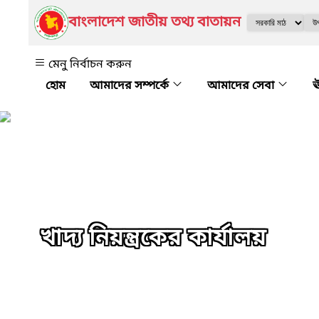
বাংলাদেশ জাতীয় তথ্য বাতায়ন
মেনু নির্বাচন করুন
আমাদের সম্পর্কে
আমাদের সেবা
ঊ
খাদ্য নিয়ন্ত্রকের কার্যালয়