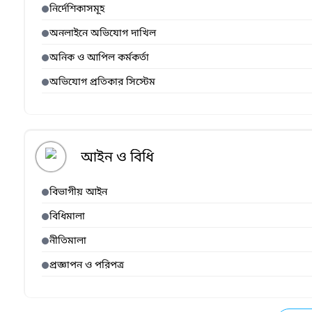
নির্দেশিকাসমূহ
অনলাইনে অভিযোগ দাখিল
অনিক ও আপিল কর্মকর্তা
অভিযোগ প্রতিকার সিস্টেম
আইন ও বিধি
বিভাগীয় আইন
বিধিমালা
নীতিমালা
প্রজ্ঞাপন ও পরিপত্র