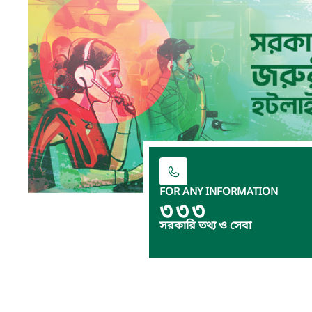
FOR ANY INFORMATION
৩৩৩
সরকারি তথ্য ও সেবা